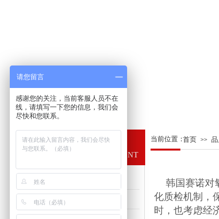
请您留言
感谢您的关注，当前客服人员不在
线，请填写一下您的信息，我们会
尽快和您联系。
当前位置：
首页
品
质量管理
>>
QUALITY MANAGEMENT
首页产品
韩国赛诺对
化质检机制，
行业索引
时，也考虑经
氧化锆珠