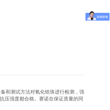
设备和测试方法对氧化锆珠进行检测，强
抗压强度都合格。赛诺
在保证质量的同