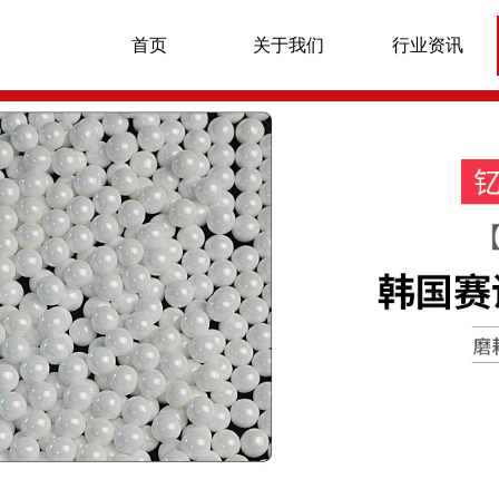
首页
关于我们
行业资讯