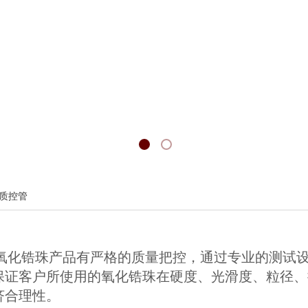
质控管
氧化锆珠产品有严格的质量把控，通过专业的测试
保证客户所使用的氧化锆珠在硬度、光滑度、粒径、
济合理性。