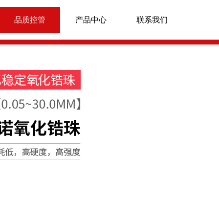
品质控管
产品中心
联系我们